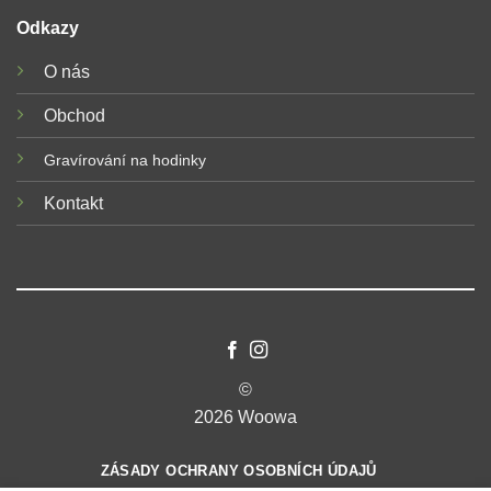
Odkazy
O nás
Obchod
Gravírování na hodinky
Kontakt
©
2026 Woowa
ZÁSADY OCHRANY OSOBNÍCH ÚDAJŮ